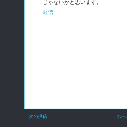
じゃないかと思います。
返信
次の投稿
ホー