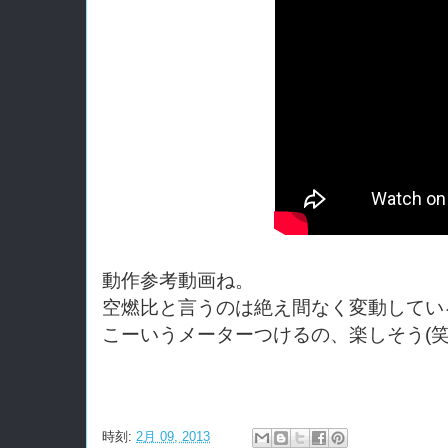
動作参考動画ね。
空燃比と言うのは絶え間なく変動してい
こーいうメーターつけるの、楽しそう(
時刻:
2月 09, 2013