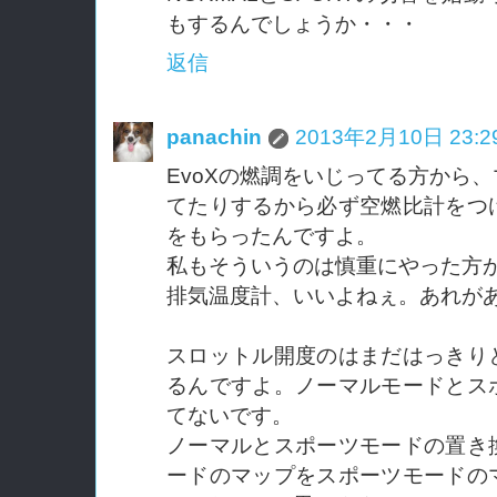
もするんでしょうか・・・
返信
panachin
2013年2月10日 23:2
EvoXの燃調をいじってる方から
てたりするから必ず空燃比計をつ
をもらったんですよ。
私もそういうのは慎重にやった方
排気温度計、いいよねぇ。あれが
スロットル開度のはまだはっきり
るんですよ。ノーマルモードとス
てないです。
ノーマルとスポーツモードの置き
ードのマップをスポーツモードの