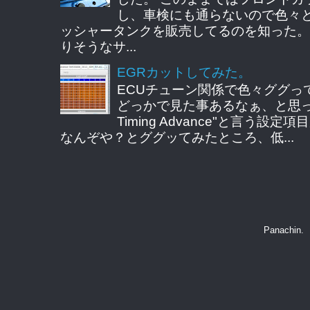
し、車検にも通らないので色々
ッシャータンクを販売してるのを知った。
りそうなサ...
EGRカットしてみた。
ECUチューン関係で色々ググっ
どっかで見た事あるなぁ、と思ってE
Timing Advance"と言う
なんぞや？とググッてみたところ、低...
Panachin