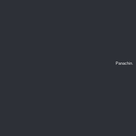
Panachin