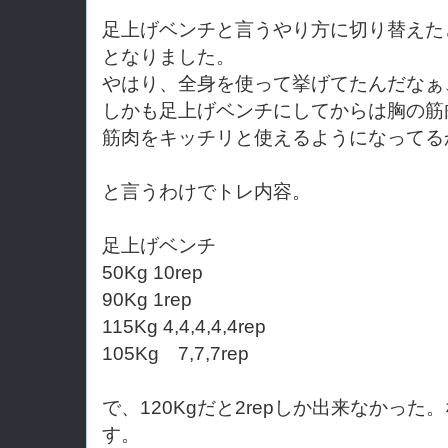
足上げベンチと言うやり方に切り替えたところ、1
となりました。
やはり、全身を使って挙げてたんだなぁ
しかも足上げベンチにしてからは胸の筋
筋肉をキッチリと使えるようになってる
と言うわけでトレ内容。
足上げベンチ
50Kg 10rep
90Kg 1rep
115Kg 4,4,4,4,4rep
105Kg 7,7,7rep
で、120Kgだと2repしか出来なかった。
す。