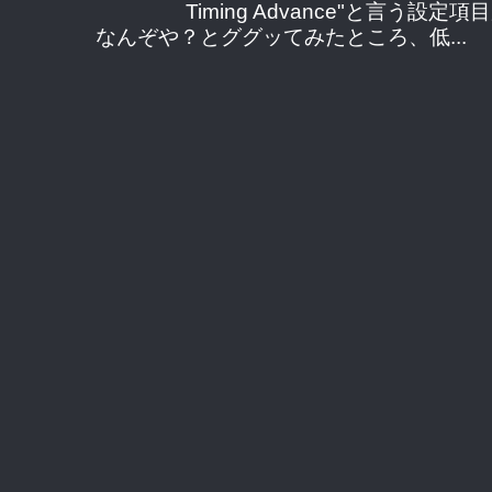
Timing Advance"と言う
なんぞや？とググッてみたところ、低...