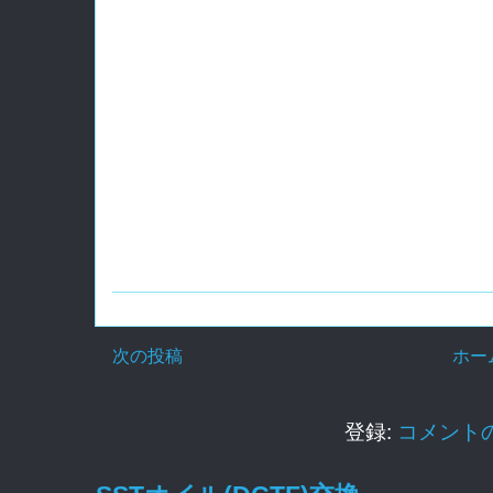
次の投稿
ホー
登録:
コメントの投