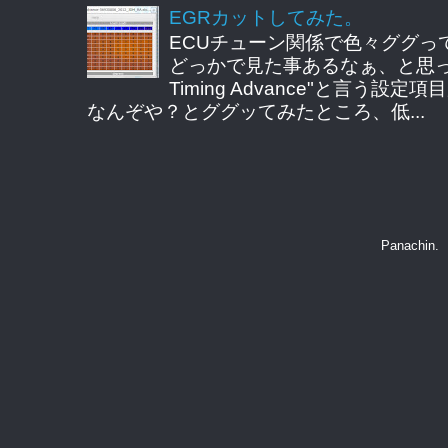
EGRカットしてみた。
ECUチューン関係で色々ググっ
どっかで見た事あるなぁ、と思ってE
Timing Advance"と言う
なんぞや？とググッてみたところ、低...
Panachin