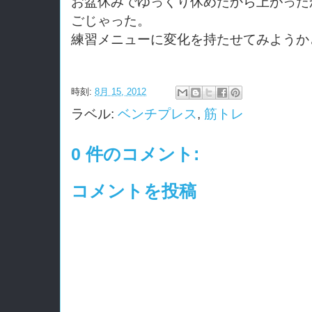
お盆休みでゆっくり休めたから上がった
ごじゃった。
練習メニューに変化を持たせてみようか
時刻:
8月 15, 2012
ラベル:
ベンチプレス
,
筋トレ
0 件のコメント:
コメントを投稿