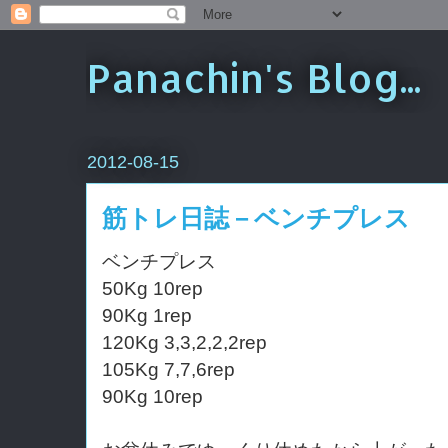
Panachin's Blog...
2012-08-15
筋トレ日誌－ベンチプレス
ベンチプレス
50Kg 10rep
90Kg 1rep
120Kg 3,3,2,2,2rep
105Kg 7,7,6rep
90Kg 10rep