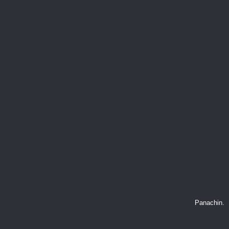
Panachin