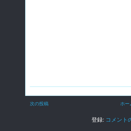
次の投稿
ホー
登録:
コメントの投