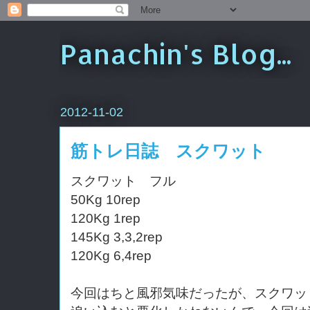
Panachin's Blog...
2012-11-02
筋トレ日誌 スクワット
スクワット フル
50Kg 10rep
120Kg 1rep
145Kg 3,3,2rep
120Kg 6,4rep
今回はちと風邪気味だったが、スクワッ