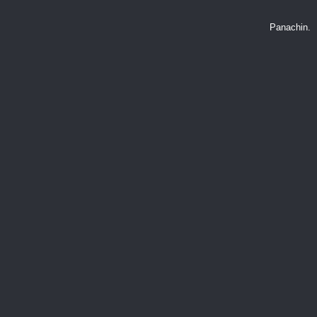
Panachin