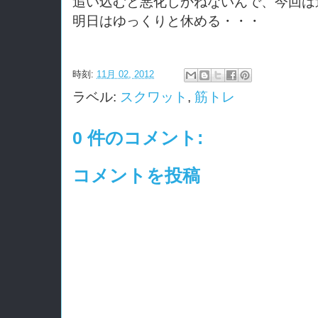
追い込むと悪化しかねないんで、今回は
明日はゆっくりと休める・・・
時刻:
11月 02, 2012
ラベル:
スクワット
,
筋トレ
0 件のコメント:
コメントを投稿