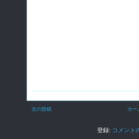
次の投稿
ホー
登録:
コメントの投