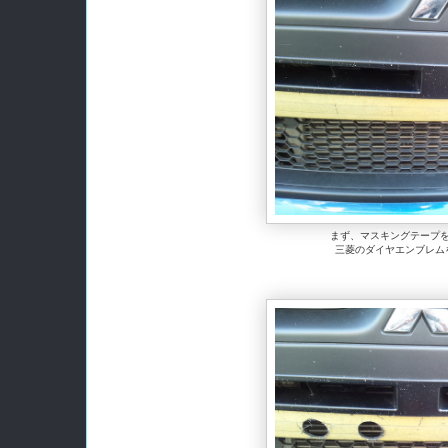
まず、マスキングテープ
三菱のダイヤエンブレム