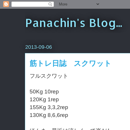
Panachin's Blog...
2013-09-06
筋トレ日誌 スクワット
フルスクワット
50Kg 10rep
120Kg 1rep
155Kg 3,3,2rep
130Kg 8,6,6rep