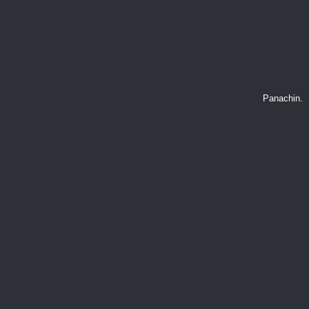
Panachin