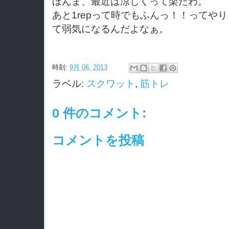
ほんま、最近は涼しくって楽だわ。
あと1repって時でもふんっ！！ってや
て弱気になるんだよなぁ。
時刻:
9月 06, 2013
ラベル:
スクワット
,
筋トレ
0 件のコメント:
コメントを投稿