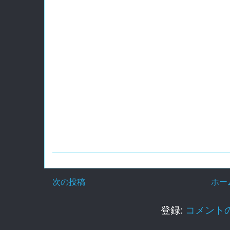
次の投稿
ホー
登録:
コメントの投