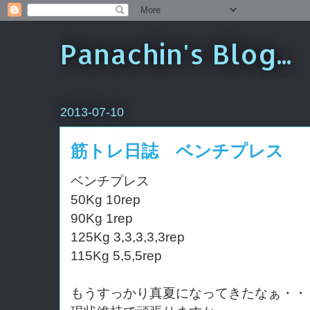
Panachin's Blog...
2013-07-10
筋トレ日誌 ベンチプレス
ベンチプレス
50Kg 10rep
90Kg 1rep
125Kg 3,3,3,3,3rep
115Kg 5,5,5rep
もうすっかり真夏になってきたなぁ・・