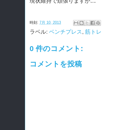
現状維持で頑張りますか‥‥
時刻:
7月 10, 2013
ラベル:
ベンチプレス
,
筋トレ
0 件のコメント:
コメントを投稿