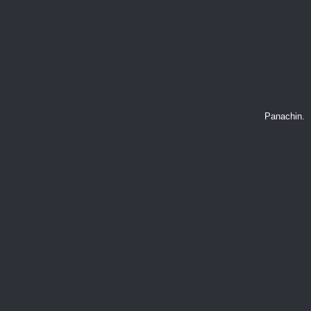
Panachin