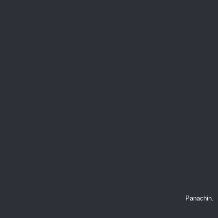
Panachin