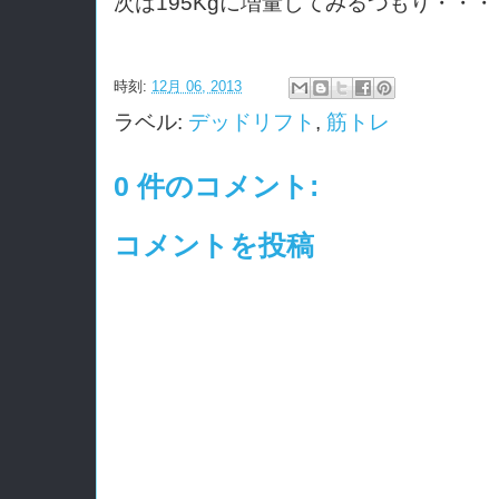
次は195Kgに増量してみるつもり・・・
時刻:
12月 06, 2013
ラベル:
デッドリフト
,
筋トレ
0 件のコメント:
コメントを投稿